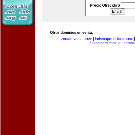
Precio Ofrecido $
Otros dominios en venta:
zonadeventas.com
|
turismoprofesional.com
latincompra.com
|
guiaemail