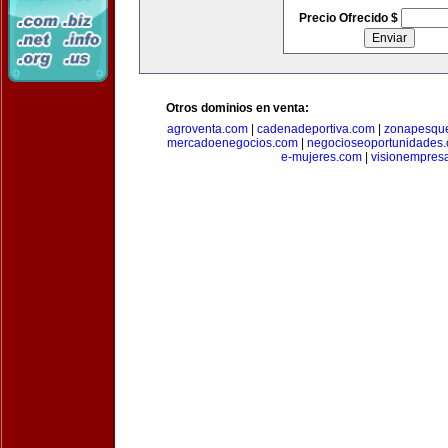
Precio Ofrecido $
Otros dominios en venta:
agroventa.com
|
cadenadeportiva.com
|
zonapesqu
mercadoenegocios.com
|
negocioseoportunidades
e-mujeres.com
|
visionempres